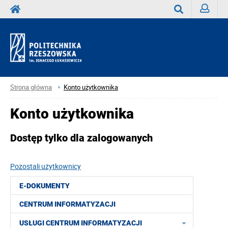
Zaloguj
Wyszukaj
Strona główna
Konto użytkownika
Konto użytkownika
Dostęp tylko dla zalogowanych
Pozostali użytkownicy
E-DOKUMENTY
CENTRUM INFORMATYZACJI
USŁUGI CENTRUM INFORMATYZACJI