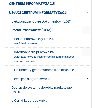
CENTRUM INFORMATYZACJI
USŁUGI CENTRUM INFORMATYZACJI
Elektroniczny Obieg Dokumentów (EOD)
Portal Pracowniczy (HCM)
Portal Pracowniczy HCM »
Wejście do systemu
Informacje dla pracownika
zwłaszcza nowo-zatrudnionego lub zamieniającego
stan zatrudnienia
e-Dokumenty generowane automatycznie
Licencje oprogramowania
Dostęp do systemu dorobku naukowego
DN10
e-Certyfikat pracownika