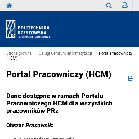
Zaloguj
Wyszukaj
Strona główna
Usługi Centrum Informatyzacji
Portal Pracowniczy
(HCM)
Portal Pracowniczy (HCM)
Dane dostępne w ramach Portalu
Pracowniczego HCM dla wszystkich
pracowników PRz
Obszar
Pracownik
: