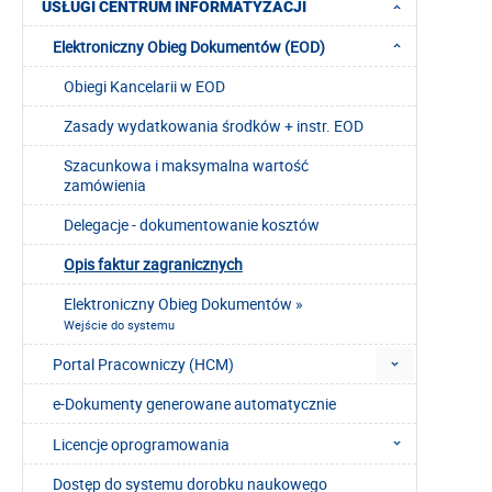
USŁUGI CENTRUM INFORMATYZACJI
Elektroniczny Obieg Dokumentów (EOD)
Obiegi Kancelarii w EOD
Zasady wydatkowania środków + instr. EOD
Szacunkowa i maksymalna wartość
zamówienia
Delegacje - dokumentowanie kosztów
Opis faktur zagranicznych
Elektroniczny Obieg Dokumentów »
Wejście do systemu
Portal Pracowniczy (HCM)
e-Dokumenty generowane automatycznie
Licencje oprogramowania
Dostęp do systemu dorobku naukowego