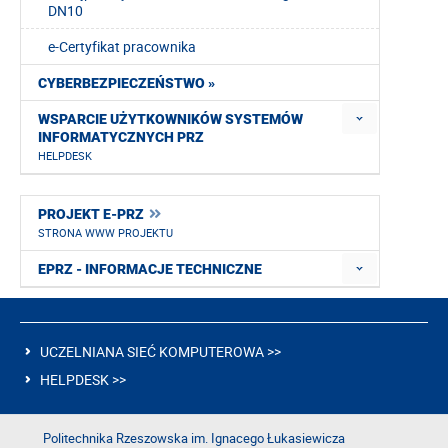
DN10
e-Certyfikat pracownika
CYBERBEZPIECZEŃSTWO »
WSPARCIE UŻYTKOWNIKÓW SYSTEMÓW
INFORMATYCZNYCH PRZ
HELPDESK
PROJEKT E-PRZ
STRONA WWW PROJEKTU
EPRZ - INFORMACJE TECHNICZNE
UCZELNIANA SIEĆ KOMPUTEROWA >>
HELPDESK >>
Politechnika Rzeszowska im. Ignacego Łukasiewicza