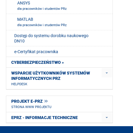
ANSYS
dla pracowników i studentów PRz
MATLAB
dla pracowników i studentów PRz
Dostęp do systemu dorobku naukowego
DN10
e-Certyfikat pracownika
CYBERBEZPIECZEŃSTWO »
WSPARCIE UŻYTKOWNIKÓW SYSTEMÓW
INFORMATYCZNYCH PRZ
HELPDESK
PROJEKT E-PRZ
STRONA WWW PROJEKTU
EPRZ - INFORMACJE TECHNICZNE