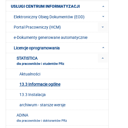
USŁUGI CENTRUM INFORMATYZACJI
Elektroniczny Obieg Dokumentów (EOD)
Portal Pracowniczy (HCM)
e-Dokumenty generowane automatycznie
Licencje oprogramowania
STATISTICA
dla pracowników i studentów PRz
Aktualności
13.3 Informacje ogólne
13.3 Instalacja
archiwum - starsze wersje
ADINA
dla pracowników i doktorantów PRz