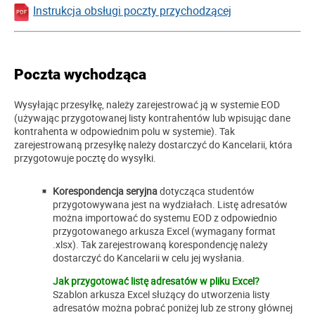
Instrukcja obsługi poczty przychodzącej
Poczta wychodząca
Wysyłając przesyłkę, należy zarejestrować ją w systemie EOD
(używając przygotowanej listy kontrahentów lub wpisując dane
kontrahenta w odpowiednim polu w systemie). Tak
zarejestrowaną przesyłkę należy dostarczyć do Kancelarii, która
przygotowuje pocztę do wysyłki.
Korespondencja seryjna
dotycząca studentów
przygotowywana jest na wydziałach. Listę adresatów
można importować do systemu EOD z odpowiednio
przygotowanego arkusza Excel (wymagany format
.xlsx). Tak zarejestrowaną korespondencję należy
dostarczyć do Kancelarii w celu jej wysłania.
Jak przygotować listę adresatów w pliku Excel?
Szablon arkusza Excel służący do utworzenia listy
adresatów można pobrać poniżej lub ze strony głównej