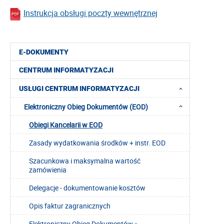
Instrukcja obsługi poczty wewnętrznej
E-DOKUMENTY
CENTRUM INFORMATYZACJI
USŁUGI CENTRUM INFORMATYZACJI
Elektroniczny Obieg Dokumentów (EOD)
Obiegi Kancelarii w EOD
Zasady wydatkowania środków + instr. EOD
Szacunkowa i maksymalna wartość
zamówienia
Delegacje - dokumentowanie kosztów
Opis faktur zagranicznych
Elektroniczny Obieg Dokumentów »