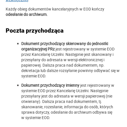
Każdy obieg dokumentów kancelaryjnych w EOD kończy
odesłanie do archiwum.
Poczta przychodząca
Dokument przychodzący skierowany do jednostki
organizacyjnej PRz
jest rejestrowany w systemie EOD
przez Kancelarię Uczelni. Następnie jest skanowany i
przesyłany do adresata w wersji elektronicznej i
papierowej. Dalsza praca nad dokumentem, np.
dekretacja lub dalsze rozsyłanie powinny odbywać się w
systemie EOD.
Dokument przychodzący imienny
jest rejestrowany w
systemie EOD przez Kancelarię Uczelni. Następnie
przesyłany jest do adresata w wersji papierowej (nie
otwierany). Dalsza praca nad dokumentem, tj.
skanowanie, rozesłanie, informacja do osób, których
sprawa dotyczy, odesłanie do archiwum odbywa się
w systemie EOD.