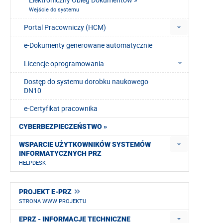
Wejście do systemu
Portal Pracowniczy (HCM)
e-Dokumenty generowane automatycznie
Licencje oprogramowania
Dostęp do systemu dorobku naukowego
DN10
e-Certyfikat pracownika
CYBERBEZPIECZEŃSTWO »
WSPARCIE UŻYTKOWNIKÓW SYSTEMÓW
INFORMATYCZNYCH PRZ
HELPDESK
PROJEKT E-PRZ
STRONA WWW PROJEKTU
EPRZ - INFORMACJE TECHNICZNE