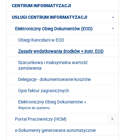
CENTRUM INFORMATYZACJI
USŁUGI CENTRUM INFORMATYZACJI
Elektroniczny Obieg Dokumentów (EOD)
Obiegi Kancelarii w EOD
Zasady wydatkowania środków + instr. EOD
Szacunkowa i maksymalna wartość
zamówienia
Delegacje - dokumentowanie kosztów
Opis faktur zagranicznych
Elektroniczny Obieg Dokumentów »
Wejście do systemu
Portal Pracowniczy (HCM)
e-Dokumenty generowane automatycznie