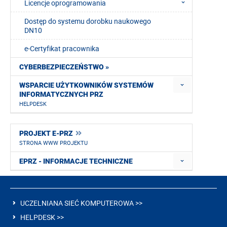
Licencje oprogramowania
Dostęp do systemu dorobku naukowego
DN10
e-Certyfikat pracownika
CYBERBEZPIECZEŃSTWO »
WSPARCIE UŻYTKOWNIKÓW SYSTEMÓW
INFORMATYCZNYCH PRZ
HELPDESK
PROJEKT E-PRZ
STRONA WWW PROJEKTU
EPRZ - INFORMACJE TECHNICZNE
UCZELNIANA SIEĆ KOMPUTEROWA >>
HELPDESK >>