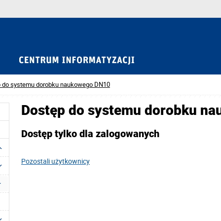
 do systemu dorobku naukowego DN10
Dostęp do systemu dorobku n
Dostęp tylko dla zalogowanych
Pozostali użytkownicy