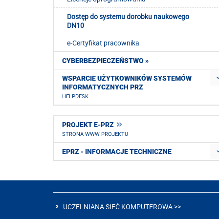
Dostęp do systemu dorobku naukowego
DN10
e-Certyfikat pracownika
CYBERBEZPIECZEŃSTWO »
WSPARCIE UŻYTKOWNIKÓW SYSTEMÓW
INFORMATYCZNYCH PRZ
HELPDESK
PROJEKT E-PRZ
STRONA WWW PROJEKTU
EPRZ - INFORMACJE TECHNICZNE
UCZELNIANA SIEĆ KOMPUTEROWA >>