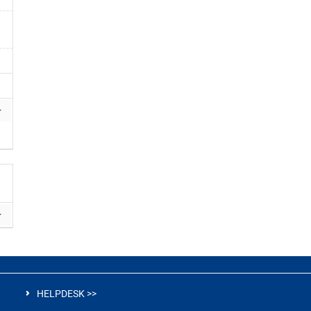
HELPDESK >>