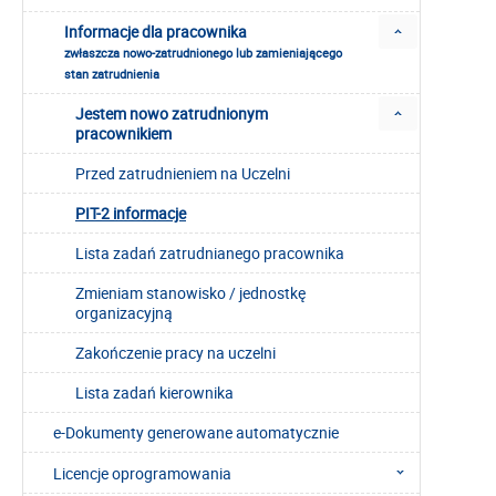
Informacje dla pracownika
zwłaszcza nowo-zatrudnionego lub zamieniającego
stan zatrudnienia
Jestem nowo zatrudnionym
pracownikiem
Przed zatrudnieniem na Uczelni
PIT-2 informacje
Lista zadań zatrudnianego pracownika
Zmieniam stanowisko / jednostkę
organizacyjną
Zakończenie pracy na uczelni
Lista zadań kierownika
e-Dokumenty generowane automatycznie
Licencje oprogramowania