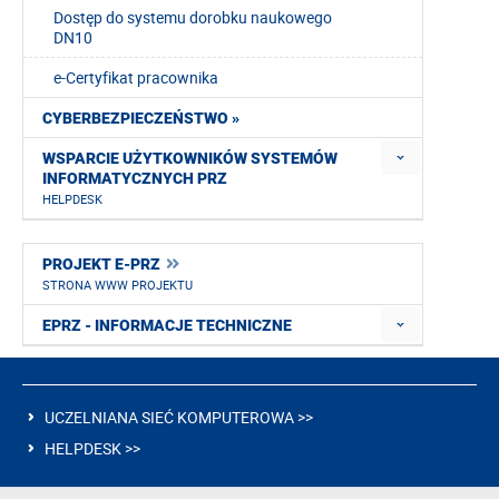
Dostęp do systemu dorobku naukowego
DN10
e-Certyfikat pracownika
CYBERBEZPIECZEŃSTWO »
WSPARCIE UŻYTKOWNIKÓW SYSTEMÓW
INFORMATYCZNYCH PRZ
HELPDESK
PROJEKT E-PRZ
STRONA WWW PROJEKTU
EPRZ - INFORMACJE TECHNICZNE
UCZELNIANA SIEĆ KOMPUTEROWA >>
HELPDESK >>