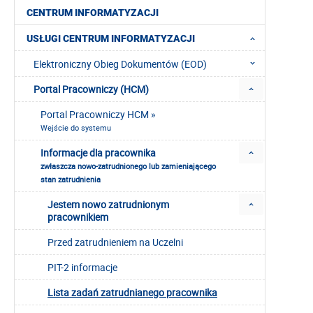
CENTRUM INFORMATYZACJI
USŁUGI CENTRUM INFORMATYZACJI
Elektroniczny Obieg Dokumentów (EOD)
Portal Pracowniczy (HCM)
Portal Pracowniczy HCM »
Wejście do systemu
Informacje dla pracownika
zwłaszcza nowo-zatrudnionego lub zamieniającego
stan zatrudnienia
Jestem nowo zatrudnionym
pracownikiem
Przed zatrudnieniem na Uczelni
PIT-2 informacje
Lista zadań zatrudnianego pracownika