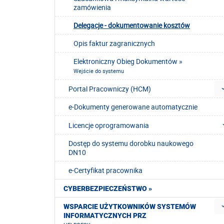
zamówienia
Delegacje - dokumentowanie kosztów
Opis faktur zagranicznych
Elektroniczny Obieg Dokumentów »
Wejście do systemu
Portal Pracowniczy (HCM)
e-Dokumenty generowane automatycznie
Licencje oprogramowania
Dostęp do systemu dorobku naukowego
DN10
e-Certyfikat pracownika
CYBERBEZPIECZEŃSTWO »
WSPARCIE UŻYTKOWNIKÓW SYSTEMÓW
INFORMATYCZNYCH PRZ