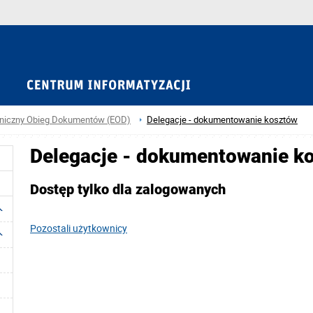
oniczny Obieg Dokumentów (EOD)
Delegacje - dokumentowanie kosztów
Delegacje - dokumentowanie k
Dostęp tylko dla zalogowanych
Pozostali użytkownicy