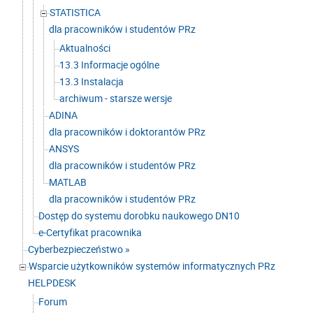
STATISTICA
dla pracowników i studentów PRz
Aktualności
13.3 Informacje ogólne
13.3 Instalacja
archiwum - starsze wersje
ADINA
dla pracowników i doktorantów PRz
ANSYS
dla pracowników i studentów PRz
MATLAB
dla pracowników i studentów PRz
Dostęp do systemu dorobku naukowego DN10
e-Certyfikat pracownika
Cyberbezpieczeństwo »
Wsparcie użytkowników systemów informatycznych PRz
HELPDESK
Forum