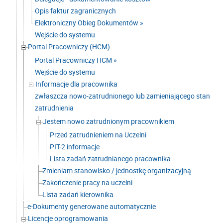
Opis faktur zagranicznych
Elektroniczny Obieg Dokumentów »
Wejście do systemu
Portal Pracowniczy (HCM)
Portal Pracowniczy HCM »
Wejście do systemu
Informacje dla pracownika
zwłaszcza nowo-zatrudnionego lub zamieniającego stan
zatrudnienia
Jestem nowo zatrudnionym pracownikiem
Przed zatrudnieniem na Uczelni
PIT-2 informacje
Lista zadań zatrudnianego pracownika
Zmieniam stanowisko / jednostkę organizacyjną
Zakończenie pracy na uczelni
Lista zadań kierownika
e-Dokumenty generowane automatycznie
Licencje oprogramowania