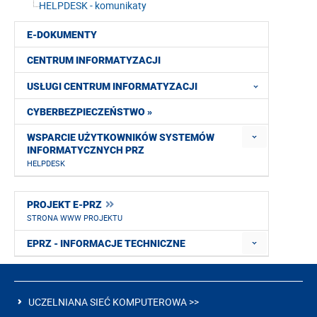
HELPDESK - komunikaty
E-DOKUMENTY
CENTRUM INFORMATYZACJI
USŁUGI CENTRUM INFORMATYZACJI
CYBERBEZPIECZEŃSTWO »
WSPARCIE UŻYTKOWNIKÓW SYSTEMÓW
INFORMATYCZNYCH PRZ
HELPDESK
PROJEKT E-PRZ
STRONA WWW PROJEKTU
EPRZ - INFORMACJE TECHNICZNE
UCZELNIANA SIEĆ KOMPUTEROWA >>